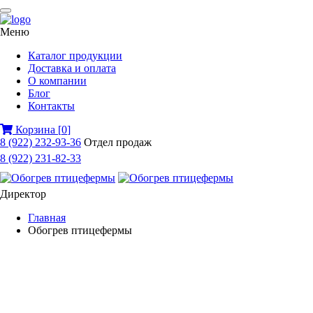
Меню
Каталог продукции
Доставка и оплата
О компании
Блог
Контакты
Корзина
[
0
]
8 (922) 232-93-36
Отдел продаж
8 (922) 231-82-33
Директор
Главная
Обогрев птицефермы