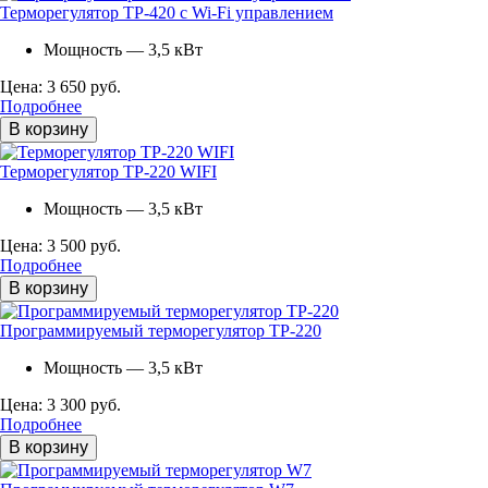
Терморегулятор ТР-420 с Wi-Fi управлением
Мощность — 3,5 кВт
Цена: 3 650 руб.
Подробнее
В корзину
Терморегулятор ТР-220 WIFI
Мощность — 3,5 кВт
Цена: 3 500 руб.
Подробнее
В корзину
Программируемый терморегулятор ТР-220
Мощность — 3,5 кВт
Цена: 3 300 руб.
Подробнее
В корзину