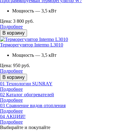
Программируемый терморегулятор W7
Мощность — 3,5 кВт
Цена: 3 800 руб.
Подробнее
В корзину
Терморегулятор Intermo L3010
Мощность — 3,5 кВт
Цена: 950 руб.
Подробнее
В корзину
01
Технологии SUNRAY
Подробнее
02
Каталог обогревателей
Подробнее
03
Сравнение видов отопления
Подробнее
04
АКЦИИ!
Подробнее
Выбирайте и покупайте