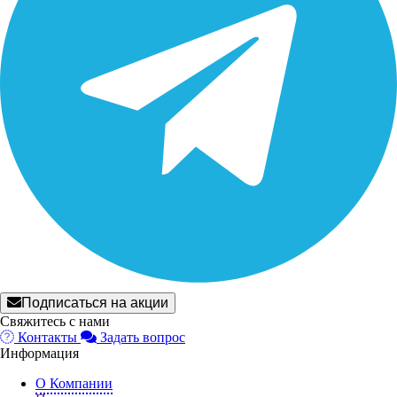
Подписаться на акции
Свяжитесь с нами
Контакты
Задать вопрос
Информация
О Компании